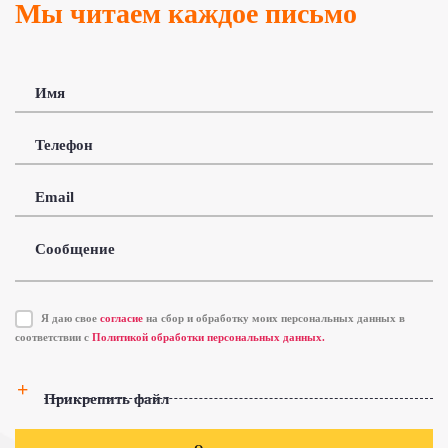
Мы читаем каждое письмо
Имя
Телефон
Email
Сообщение
Я даю свое
согласие
на сбор и обработку моих персональных данных в
соответствии с
Политикой обработки персональных данных.
Прикрепить файл