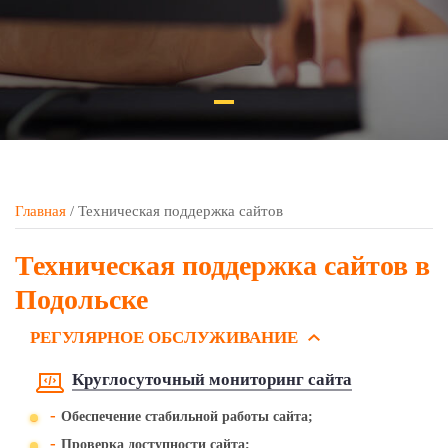
Главная
/
Техническая поддержка сайтов
Техническая поддержка сайтов в
Подольске
РЕГУЛЯРНОЕ ОБСЛУЖИВАНИЕ
Круглосуточный мониторинг сайта
-
Обеспечение стабильной работы сайта;
-
Проверка доступности сайта;