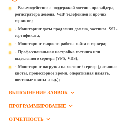
-
Взаимодействие с поддержкой хостинг-провайдера,
регистратора домена, VoIP телефонией и прочих
сервисов;
-
Мониторинг даты продления домена, хостинга, SSL-
сертификата;
-
Мониторинг скорости работы сайта и сервера;
-
Профессиональная настройка хостинга или
выделенного сервера (VPS, VDS);
-
Мониторинг нагрузки на хостинг / сервер (дисковые
квоты, процессорное время, оперативная память,
почтовые квоты и т.д.);
ВЫПОЛНЕНИЕ ЗАЯВОК
ПРОГРАММИРОВАНИЕ
ОТЧЁТНОСТЬ