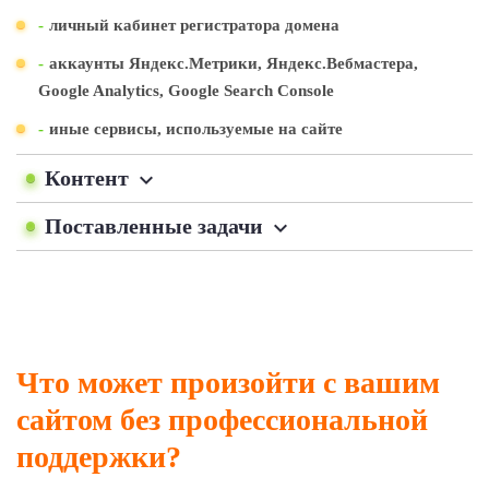
-
личный кабинет регистратора домена
-
аккаунты Яндекс.Метрики, Яндекс.Вебмастера,
Google Analytics, Google Search Console
-
иные сервисы, используемые на сайте
Контент
Поставленные задачи
Что может произойти с вашим
сайтом без профессиональной
поддержки?