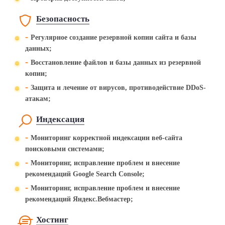
Безопасность
-
Регулярное создание резервной копии сайта и базы
данных;
-
Восстановление файлов и базы данных из резервной
копии;
-
Защита и лечение от вирусов, противодействие DDoS-
атакам;
Индексация
-
Мониторинг корректной индексации веб-сайта
поисковыми системами;
-
Мониторинг, исправление проблем и внесение
рекомендаций Google Search Console;
-
Мониторинг, исправление проблем и внесение
рекомендаций Яндекс.Вебмастер;
Хостинг