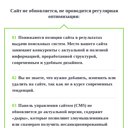
Сайт не обновляется, не проводится регулярная
оптимизация:
01
Понижаются позиции сайта в результатах
выдачи поисковых систем. Место вашего сайта
занимают конкуренты с актуальной и полезной
информацией, проработанной структурой,
современным и удобным дизайном.
02
Вы не знаете, что нужно добавить, изменить или
удалить на сайте, так как не в курсе современных
тенденций.
03
Панель управления сайтом (CMS) не
обновляется до актуальной версии, содержит
«дыры», которые позволяют злоумышленникам
или спамерам получить несанкционированный