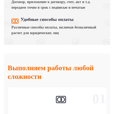
Договор, приложение к договору, счет, акт и т.д.
передаем точно в срок с подписью и печатью
Удобные способы оплаты
Различные способы оплаты, включая безналичный
расчет для юридических лиц
Выполняем работы любой
сложности
01