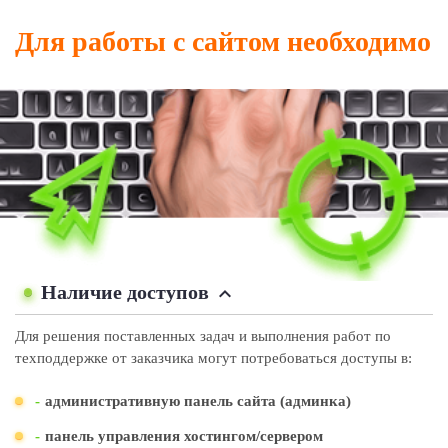
Для работы с сайтом необходимо
Наличие доступов
Для решения поставленных задач и выполнения работ по
техподдержке от заказчика могут потребоваться доступы в:
-
административную панель сайта (админка)
-
панель управления хостингом/сервером