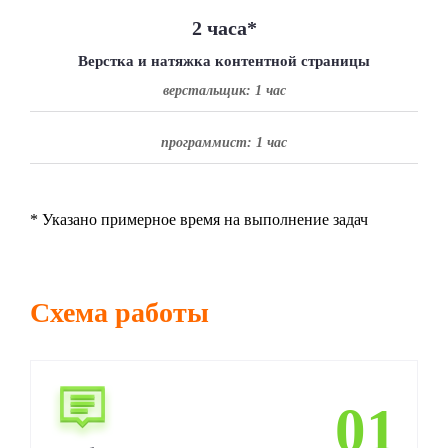
2 часа
*
Верстка и натяжка контентной страницы
верстальщик: 1 час
программист: 1 час
* Указано примерное время на выполнение задач
Cхема работы
01