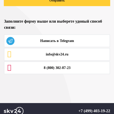
Отправить
Заполните форму выше или выберете удоный способ
связи:
Написать в Telegram
info@skv24.ru
8 (800) 302-87-23
+7 (499) 403-19-22