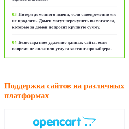
03
Потеря доменного имени, если своевременно его
не продлить. Домен могут перекупить вымогатели,
которые за домен попросят крупную сумму.
04
Безвозвратное удаление данных сайта, если
вовремя не оплатили услуги хостинг-провайдера.
Поддержка сайтов на различных
платформах