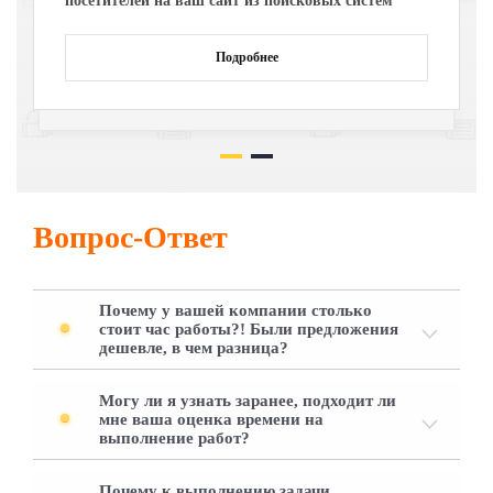
посетителей на ваш сайт из поисковых систем
Подробнее
Вопрос-Ответ
Почему у вашей компании столько
стоит час работы?! Были предложения
дешевле, в чем разница?
Могу ли я узнать заранее, подходит ли
мне ваша оценка времени на
выполнение работ?
Почему к выполнению задачи