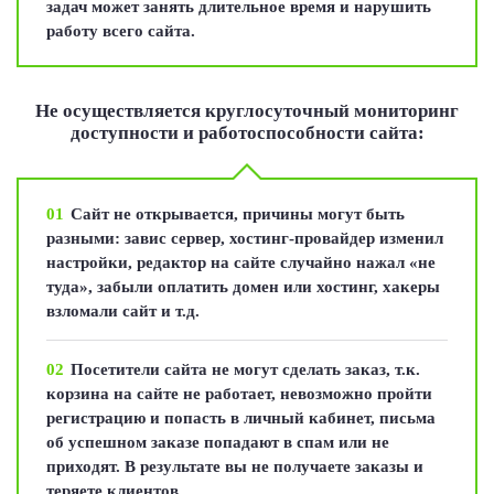
задач может занять длительное время и нарушить
работу всего сайта.
Не осуществляется круглосуточный мониторинг
доступности и работоспособности сайта:
01
Сайт не открывается, причины могут быть
разными: завис сервер, хостинг-провайдер изменил
настройки, редактор на сайте случайно нажал «не
туда», забыли оплатить домен или хостинг, хакеры
взломали сайт и т.д.
02
Посетители сайта не могут сделать заказ, т.к.
корзина на сайте не работает, невозможно пройти
регистрацию и попасть в личный кабинет, письма
об успешном заказе попадают в спам или не
приходят. В результате вы не получаете заказы и
теряете клиентов.