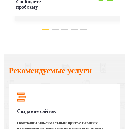
Сообщаете
проблему
Рекомендуемые услуги
Создание сайтов
Обеспечим максимальный приток целевых