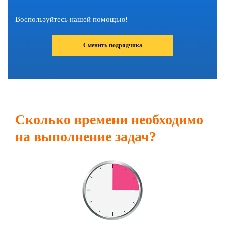
Воспользуйтесь нашей помощью!
Сменить подрядчика
Сколько времени необходимо
на выполнение задач?