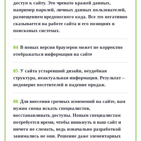
доступ к сайту. Это чревато кражей данных,
например паролей, личных данных пользователей,
размещением вредоносного кода. Все это негативно
сказывается на работе сайта и его позициях в
поисковых системах.
04
В новых версия браузеров может не корректно
отображаться информация на сайте
05
У сайта устаревший дизайн, неудобная
структура, неактуальная информация. Результат –
недоверие посетителей и падение продаж.
06
Для внесения срочных изменений на сайте, вам
нужно снова искать специалистов,
восстанавливать доступы. Новым специалистам
потребуется время, чтобы вникнуть в ваш сайт и
ничего не сломать, ведь изначально разработкой
занимались не они. Решение даже элементарных