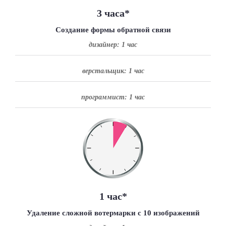
3 часа
*
Создание формы обратной связи
дизайнер: 1 час
верстальщик: 1 час
программист: 1 час
1 час
*
Удаление сложной вотермарки с 10 изображений