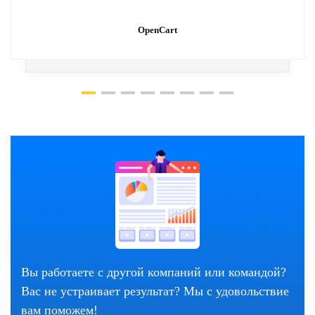
OpenCart
Вы работаете с другой компаний или командой?
Вас не устраивает результат? Мы с удовольствие
вам поможем!