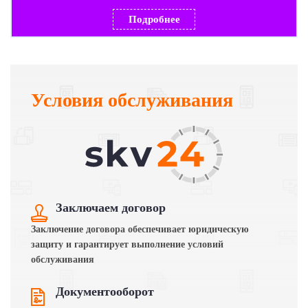
Подробнее
Условия обслуживания
Заключаем договор
Заключение договора обеспечивает юридическую
защиту и гарантирует выполнение условий
обслуживания
Документооборот