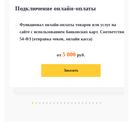
Подключение онлайн-оплаты
Функционал онлайн-оплаты товаров или услуг на
сайте с использованием банковских карт. Соответствие
54-ФЗ (отправка чеков, онлайн касса)
5 000
от
руб.
Заказать