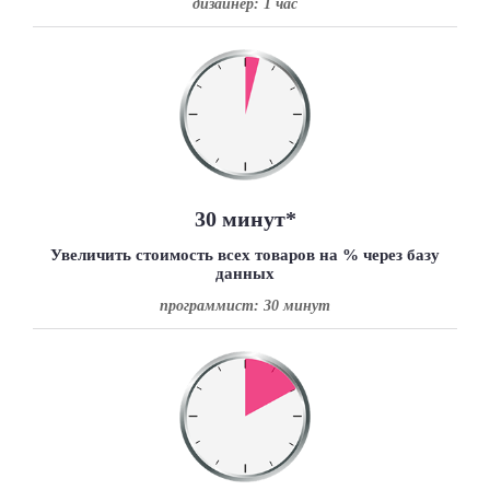
дизайнер: 1 час
30 минут
*
Увеличить стоимость всех товаров на % через базу
данных
программист: 30 минут