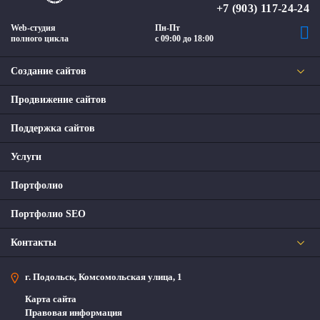
+7 (903) 117-24-24
Web-студия
Пн-Пт
полного цикла
с 09:00 до 18:00
Создание сайтов
Продвижение сайтов
Поддержка сайтов
Услуги
Портфолио
Портфолио SEO
Контакты
г. Подольск, Комсомольская улица, 1
Карта сайта
Правовая информация